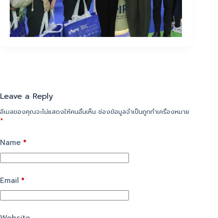
Leave a Reply
อีเมลของคุณจะไม่แสดงให้คนอื่นเห็น
ช่องข้อมูลจำเป็นถูกทำเครื่องหมาย
*
Name
*
Email
*