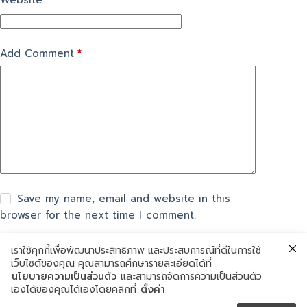
Website
Add Comment
*
Save my name, email and website in this
browser for the next time I comment.
เราใช้คุกกี้เพื่อพัฒนาประสิทธิภาพ และประสบการณ์ที่ดีในการใช้
แสดงความเห็น
เว็บไซต์ของคุณ คุณสามารถศึกษารายละเอียดได้ที่
นโยบายความเป็นส่วนตัว
และสามารถจัดการความเป็นส่วนตัว
เองได้ของคุณได้เองโดยคลิกที่
ตั้งค่า