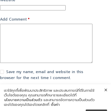
Website
Add Comment
*
Save my name, email and website in this
browser for the next time I comment.
เราใช้คุกกี้เพื่อพัฒนาประสิทธิภาพ และประสบการณ์ที่ดีในการใช้
แสดงความเห็น
เว็บไซต์ของคุณ คุณสามารถศึกษารายละเอียดได้ที่
นโยบายความเป็นส่วนตัว
และสามารถจัดการความเป็นส่วนตัว
เองได้ของคุณได้เองโดยคลิกที่
ตั้งค่า