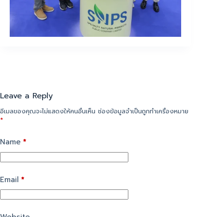
Leave a Reply
อีเมลของคุณจะไม่แสดงให้คนอื่นเห็น
ช่องข้อมูลจำเป็นถูกทำเครื่องหมาย
*
Name
*
Email
*