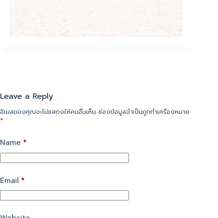
Leave a Reply
อีเมลของคุณจะไม่แสดงให้คนอื่นเห็น
ช่องข้อมูลจำเป็นถูกทำเครื่องหมาย
*
Name
*
Email
*