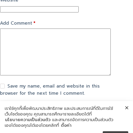
Website
Add Comment
*
Save my name, email and website in this
browser for the next time I comment.
เราใช้คุกกี้เพื่อพัฒนาประสิทธิภาพ และประสบการณ์ที่ดีในการใช้
แสดงความเห็น
เว็บไซต์ของคุณ คุณสามารถศึกษารายละเอียดได้ที่
นโยบายความเป็นส่วนตัว
และสามารถจัดการความเป็นส่วนตัว
เองได้ของคุณได้เองโดยคลิกที่
ตั้งค่า