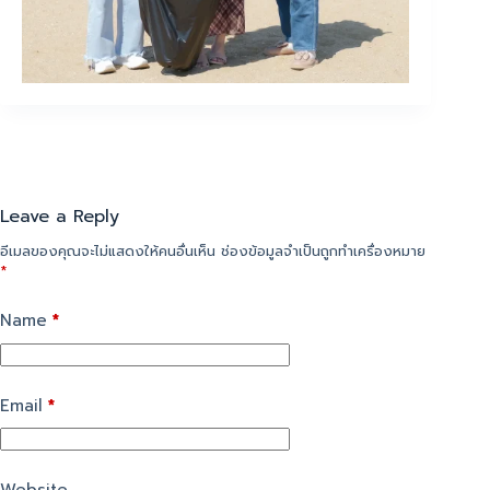
Leave a Reply
อีเมลของคุณจะไม่แสดงให้คนอื่นเห็น
ช่องข้อมูลจำเป็นถูกทำเครื่องหมาย
*
Name
*
Email
*