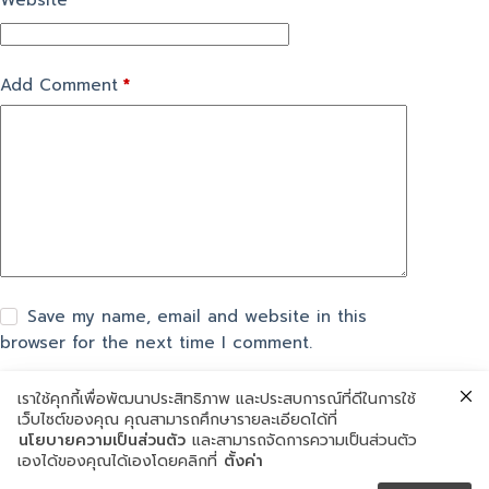
Website
Add Comment
*
Save my name, email and website in this
browser for the next time I comment.
เราใช้คุกกี้เพื่อพัฒนาประสิทธิภาพ และประสบการณ์ที่ดีในการใช้
แสดงความเห็น
เว็บไซต์ของคุณ คุณสามารถศึกษารายละเอียดได้ที่
นโยบายความเป็นส่วนตัว
และสามารถจัดการความเป็นส่วนตัว
เองได้ของคุณได้เองโดยคลิกที่
ตั้งค่า