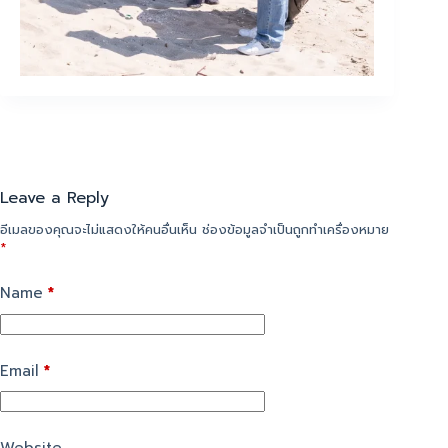
Leave a Reply
อีเมลของคุณจะไม่แสดงให้คนอื่นเห็น
ช่องข้อมูลจำเป็นถูกทำเครื่องหมาย
*
Name
*
Email
*