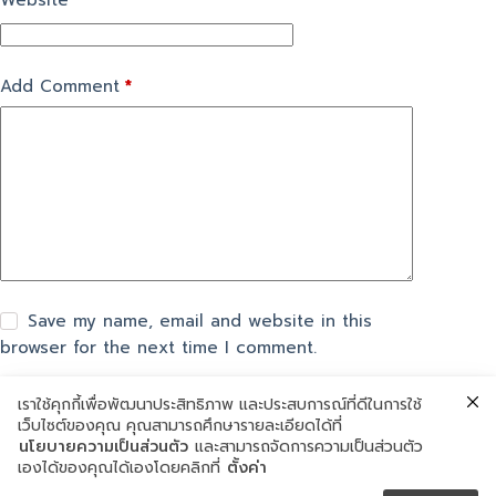
Website
Add Comment
*
Save my name, email and website in this
browser for the next time I comment.
เราใช้คุกกี้เพื่อพัฒนาประสิทธิภาพ และประสบการณ์ที่ดีในการใช้
แสดงความเห็น
เว็บไซต์ของคุณ คุณสามารถศึกษารายละเอียดได้ที่
นโยบายความเป็นส่วนตัว
และสามารถจัดการความเป็นส่วนตัว
เองได้ของคุณได้เองโดยคลิกที่
ตั้งค่า