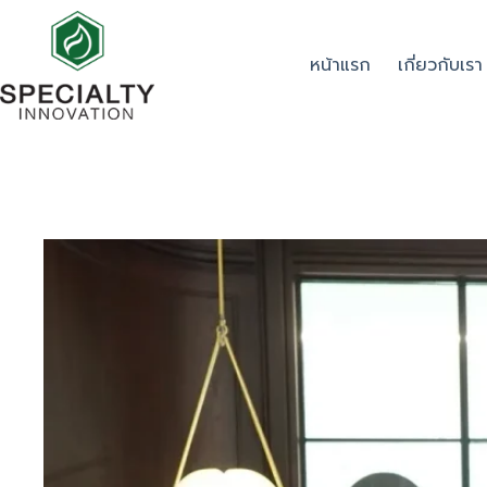
หน้าแรก
เกี่ยวกับเรา