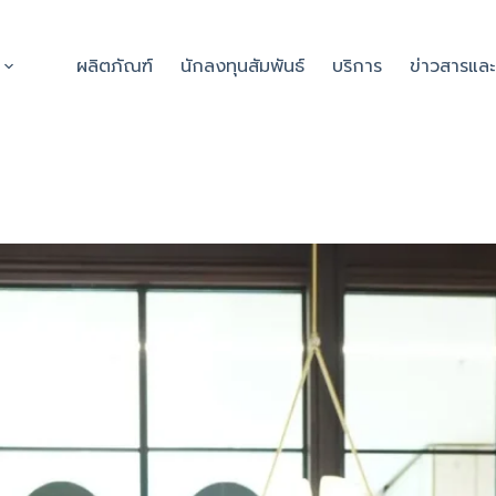
ผลิตภัณฑ์
นักลงทุนสัมพันธ์
บริการ
ข่าวสารแล