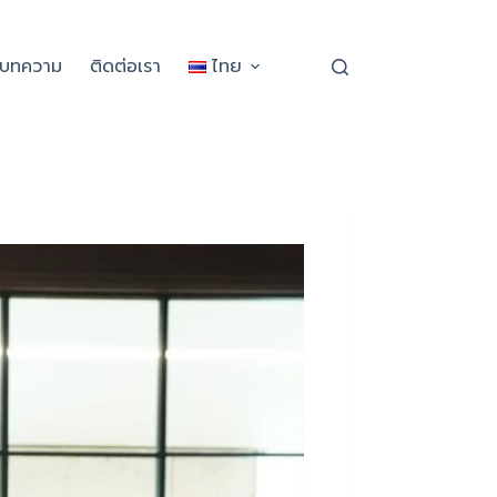
ะบทความ
ติดต่อเรา
ไทย