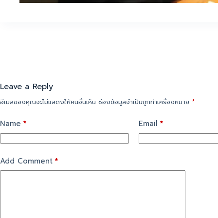
Leave a Reply
อีเมลของคุณจะไม่แสดงให้คนอื่นเห็น
ช่องข้อมูลจำเป็นถูกทำเครื่องหมาย
*
Name
*
Email
*
Add Comment
*