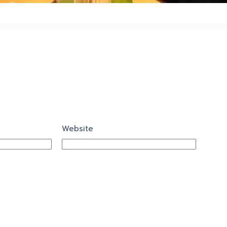
Website