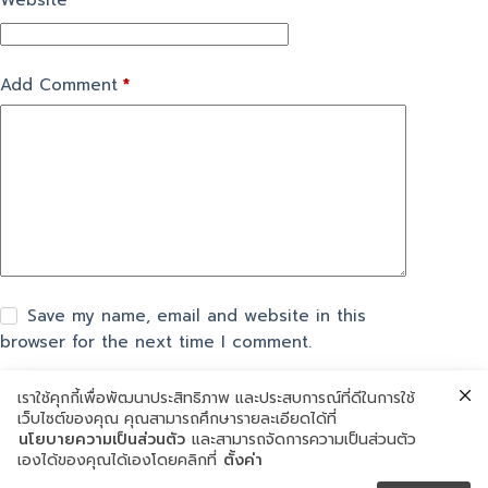
Website
Add Comment
*
Save my name, email and website in this
browser for the next time I comment.
เราใช้คุกกี้เพื่อพัฒนาประสิทธิภาพ และประสบการณ์ที่ดีในการใช้
แสดงความเห็น
เว็บไซต์ของคุณ คุณสามารถศึกษารายละเอียดได้ที่
นโยบายความเป็นส่วนตัว
และสามารถจัดการความเป็นส่วนตัว
เองได้ของคุณได้เองโดยคลิกที่
ตั้งค่า