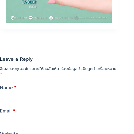
Leave a Reply
อีเมลของคุณจะไม่แสดงให้คนอื่นเห็น
ช่องข้อมูลจำเป็นถูกทำเครื่องหมาย
*
Name
*
Email
*