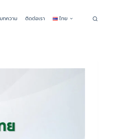
ะบทความ
ติดต่อเรา
ไทย