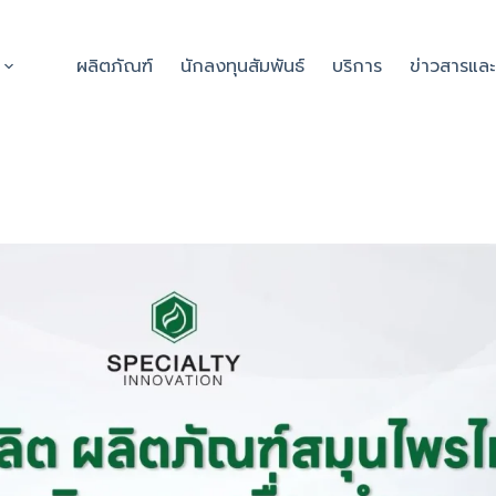
ผลิตภัณฑ์
นักลงทุนสัมพันธ์
บริการ
ข่าวสารแล