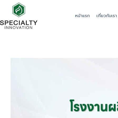
หน้าแรก
เกี่ยวกับเรา