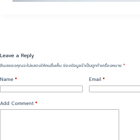
Leave a Reply
อีเมลของคุณจะไม่แสดงให้คนอื่นเห็น
ช่องข้อมูลจำเป็นถูกทำเครื่องหมาย
*
Name
*
Email
*
Add Comment
*