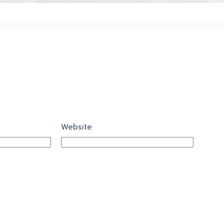
Website