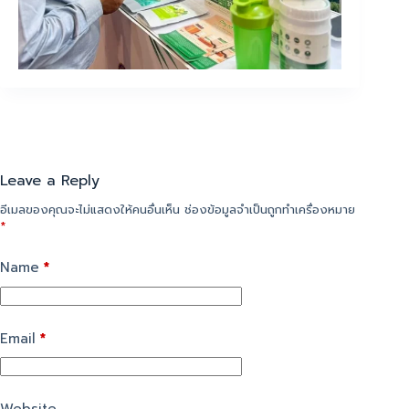
Leave a Reply
อีเมลของคุณจะไม่แสดงให้คนอื่นเห็น
ช่องข้อมูลจำเป็นถูกทำเครื่องหมาย
*
Name
*
Email
*