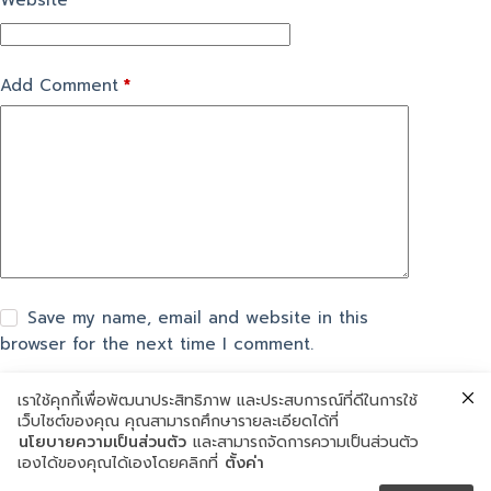
Website
Add Comment
*
Save my name, email and website in this
browser for the next time I comment.
เราใช้คุกกี้เพื่อพัฒนาประสิทธิภาพ และประสบการณ์ที่ดีในการใช้
แสดงความเห็น
เว็บไซต์ของคุณ คุณสามารถศึกษารายละเอียดได้ที่
นโยบายความเป็นส่วนตัว
และสามารถจัดการความเป็นส่วนตัว
เองได้ของคุณได้เองโดยคลิกที่
ตั้งค่า