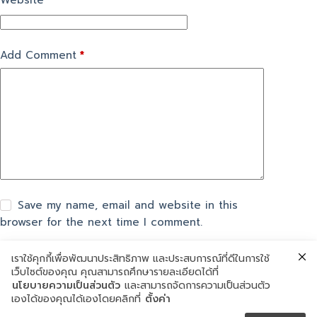
Website
Add Comment
*
Save my name, email and website in this
browser for the next time I comment.
เราใช้คุกกี้เพื่อพัฒนาประสิทธิภาพ และประสบการณ์ที่ดีในการใช้
แสดงความเห็น
เว็บไซต์ของคุณ คุณสามารถศึกษารายละเอียดได้ที่
นโยบายความเป็นส่วนตัว
และสามารถจัดการความเป็นส่วนตัว
เองได้ของคุณได้เองโดยคลิกที่
ตั้งค่า