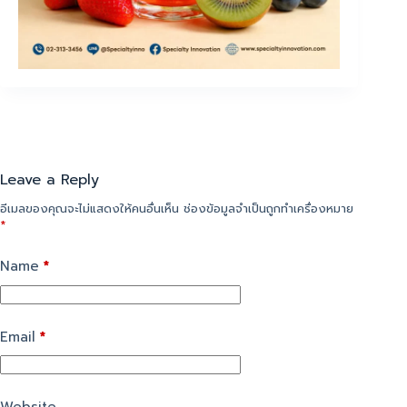
Leave a Reply
อีเมลของคุณจะไม่แสดงให้คนอื่นเห็น
ช่องข้อมูลจำเป็นถูกทำเครื่องหมาย
*
Name
*
Email
*