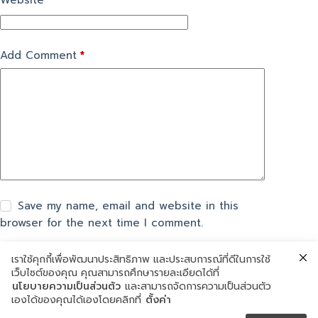
Website
Add Comment
*
Save my name, email and website in this
browser for the next time I comment.
เราใช้คุกกี้เพื่อพัฒนาประสิทธิภาพ และประสบการณ์ที่ดีในการใช้
แสดงความเห็น
เว็บไซต์ของคุณ คุณสามารถศึกษารายละเอียดได้ที่
นโยบายความเป็นส่วนตัว
และสามารถจัดการความเป็นส่วนตัว
เองได้ของคุณได้เองโดยคลิกที่
ตั้งค่า