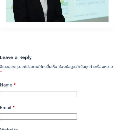
Leave a Reply
อีเมลของคุณจะไม่แสดงให้คนอื่นเห็น
ช่องข้อมูลจำเป็นถูกทำเครื่องหมาย
*
Name
*
Email
*