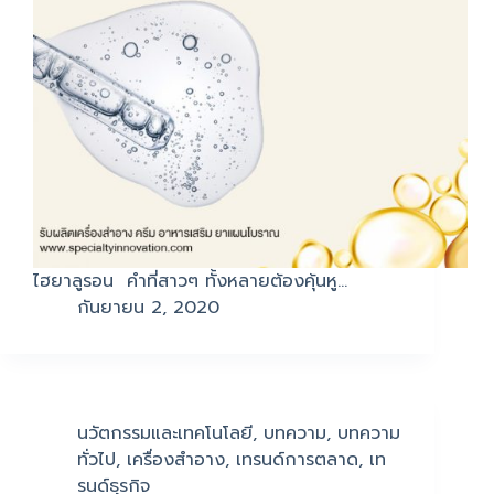
ไฮยาลูรอน คำที่สาวๆ ทั้งหลายต้องคุ้นหู…
กันยายน 2, 2020
นวัตกรรมและเทคโนโลยี
,
บทความ
,
บทความ
ทั่วไป
,
เครื่องสำอาง
,
เทรนด์การตลาด
,
เท
รนด์ธุรกิจ