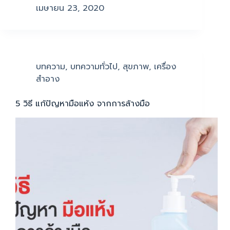
เมษายน 23, 2020
บทความ
,
บทความทั่วไป
,
สุขภาพ
,
เครื่อง
สำอาง
5 วิธี แก้ปัญหามือแห้ง จากการล้างมือ