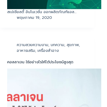
สเปเชียลตี้ อินโนเวชั่น ออกผลิตภัณฑ์แอล…
พฤษภาคม 19, 2020
ความสวยความงาม
,
บทความ
,
สุขภาพ
,
อาหารเสริม
,
เครื่องสำอาง
คอลลาเจน ใช้อย่างไรให้ได้ประโยชน์สูงสุด