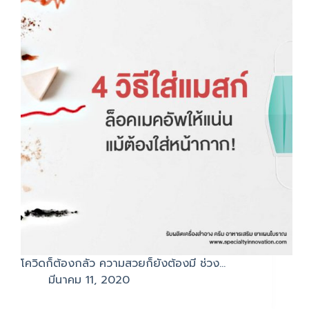
โควิดก็ต้องกลัว ความสวยก็ยังต้องมี ช่วง…
มีนาคม 11, 2020