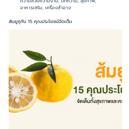
ความสวยความงาม
,
บทความ
,
สุขภาพ
,
อาหารเสริม
,
เครื่องสำอาง
ส้มยูซุกับ 15 คุณประโยชน์จัดเต็ม