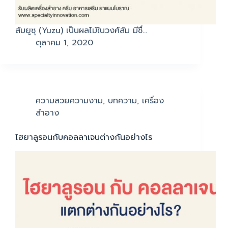
ส้มยูซุ (Yuzu) เป็นผลไม้ในวงศ์ส้ม มีชื่…
ตุลาคม 1, 2020
ความสวยความงาม
,
บทความ
,
เครื่อง
สำอาง
ไฮยาลูรอนกับคอลลาเจนต่างกันอย่างไร