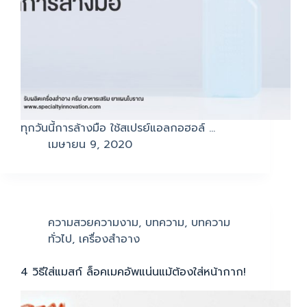
ทุกวันนี้การล้างมือ ใช้สเปรย์แอลกอฮอล์ …
เมษายน 9, 2020
ความสวยความงาม
,
บทความ
,
บทความ
ทั่วไป
,
เครื่องสำอาง
4 วิธีใส่แมสก์ ล็อคเมคอัพแน่นแม้ต้องใส่หน้ากาก!