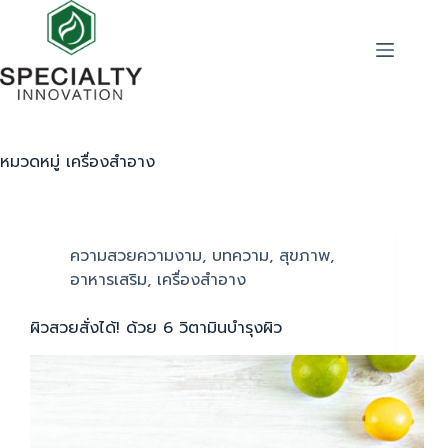
หมวดหมู่
เครื่องสำอาง
ความสวยความงาม
,
บทความ
,
สุขภาพ
,
อาหารเสริม
,
เครื่องสำอาง
ผิวสวยสั่งได้! ด้วย 6 วิตามินบำรุงผิว