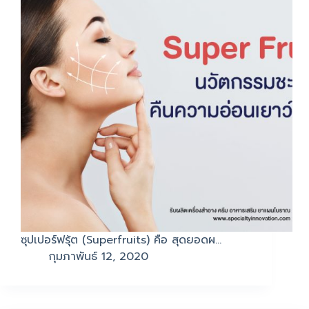
ซุปเปอร์ฟรุ้ต (Superfruits) คือ สุดยอดผ…
กุมภาพันธ์ 12, 2020