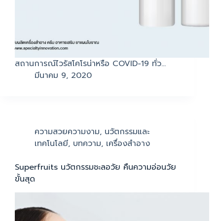
สถานการณ์ไวรัสโคโรน่าหรือ COVID-19 ทั่ว…
มีนาคม 9, 2020
ความสวยความงาม
,
นวัตกรรมและ
เทคโนโลยี
,
บทความ
,
เครื่องสำอาง
Superfruits นวัตกรรมชะลอวัย คืนความอ่อนวัย
ขั้นสุด