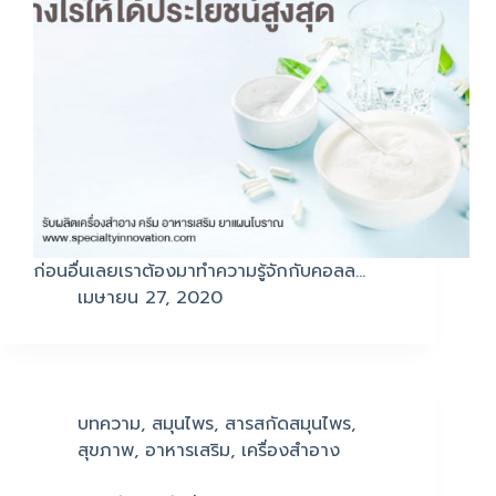
ก่อนอื่นเลยเราต้องมาทำความรู้จักกับคอลล…
เมษายน 27, 2020
บทความ
,
สมุนไพร
,
สารสกัดสมุนไพร
,
สุขภาพ
,
อาหารเสริม
,
เครื่องสำอาง