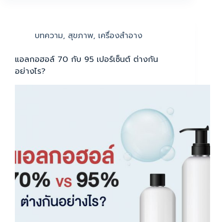
บทความ
,
สุขภาพ
,
เครื่องสำอาง
แอลกอฮอล์ 70 กับ 95 เปอร์เซ็นต์ ต่างกัน
อย่างไร?