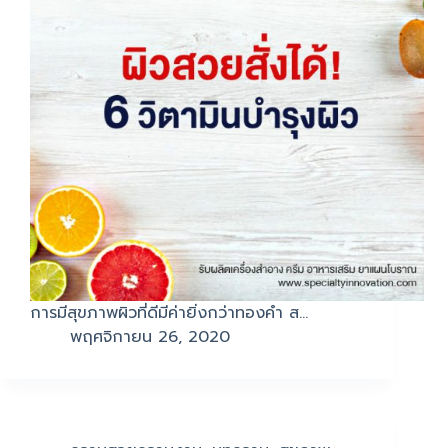
การมีสุขภาพผิวที่ดีมีค่ายิ่งกว่าทองคำ ส…
พฤศจิกายน 26, 2020