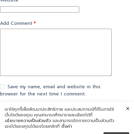
Website
Add Comment
*
Save my name, email and website in this
browser for the next time I comment.
เราใช้คุกกี้เพื่อพัฒนาประสิทธิภาพ และประสบการณ์ที่ดีในการใช้
แสดงความเห็น
เว็บไซต์ของคุณ คุณสามารถศึกษารายละเอียดได้ที่
นโยบายความเป็นส่วนตัว
และสามารถจัดการความเป็นส่วนตัว
เองได้ของคุณได้เองโดยคลิกที่
ตั้งค่า