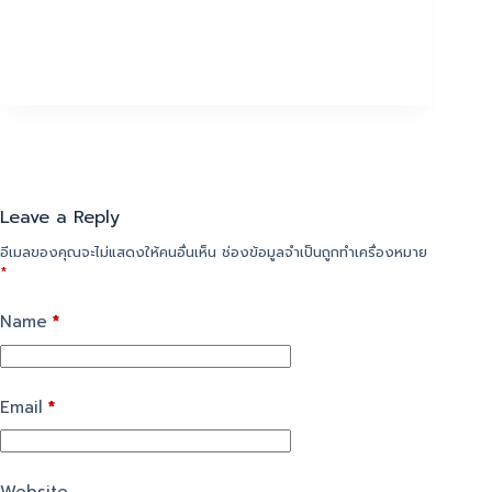
Leave a Reply
อีเมลของคุณจะไม่แสดงให้คนอื่นเห็น
ช่องข้อมูลจำเป็นถูกทำเครื่องหมาย
*
Name
*
Email
*