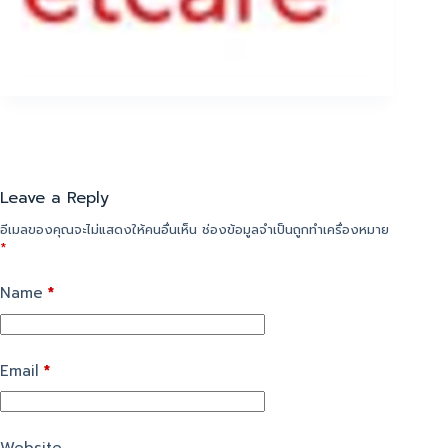
Leave a Reply
อีเมลของคุณจะไม่แสดงให้คนอื่นเห็น
ช่องข้อมูลจำเป็นถูกทำเครื่องหมาย
*
Name
*
Email
*