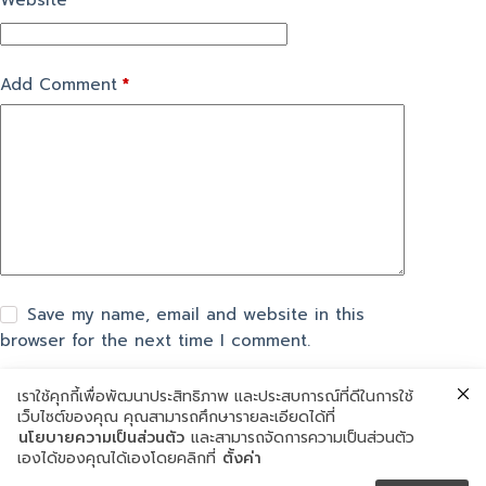
Website
Add Comment
*
Save my name, email and website in this
browser for the next time I comment.
เราใช้คุกกี้เพื่อพัฒนาประสิทธิภาพ และประสบการณ์ที่ดีในการใช้
แสดงความเห็น
เว็บไซต์ของคุณ คุณสามารถศึกษารายละเอียดได้ที่
นโยบายความเป็นส่วนตัว
และสามารถจัดการความเป็นส่วนตัว
เองได้ของคุณได้เองโดยคลิกที่
ตั้งค่า