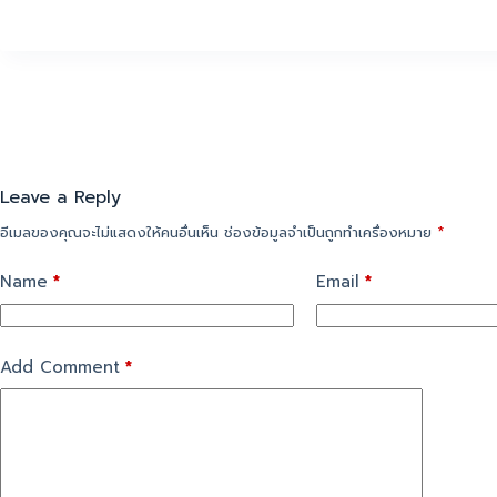
Leave a Reply
อีเมลของคุณจะไม่แสดงให้คนอื่นเห็น
ช่องข้อมูลจำเป็นถูกทำเครื่องหมาย
*
Name
*
Email
*
Add Comment
*