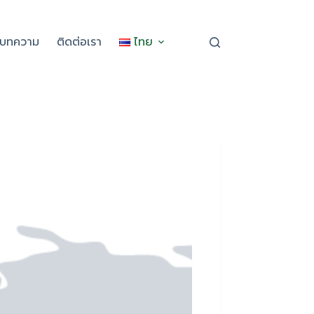
ะบทความ
ติดต่อเรา
ไทย