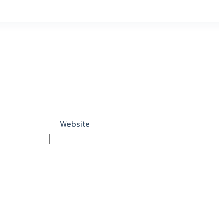
Website