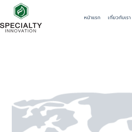
หน้าแรก
เกี่ยวกับเรา