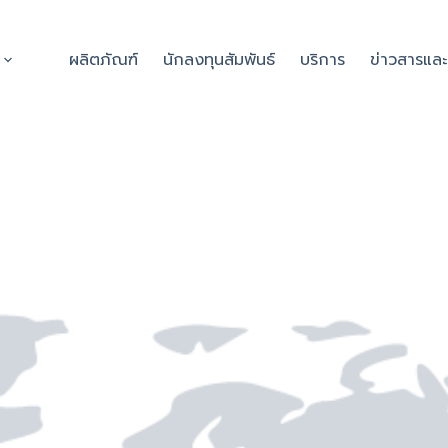
ผลิตภัณฑ์
นักลงทุนสัมพันธ์
บริการ
ข่าวสารแล