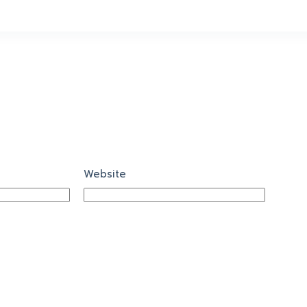
Website