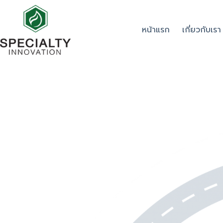
หน้าแรก
เกี่ยวกับเรา