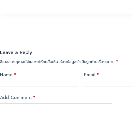
Leave a Reply
อีเมลของคุณจะไม่แสดงให้คนอื่นเห็น
ช่องข้อมูลจำเป็นถูกทำเครื่องหมาย
*
Name
*
Email
*
Add Comment
*