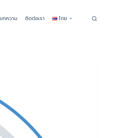
ะบทความ
ติดต่อเรา
ไทย