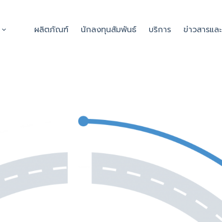
ผลิตภัณฑ์
นักลงทุนสัมพันธ์
บริการ
ข่าวสารแล