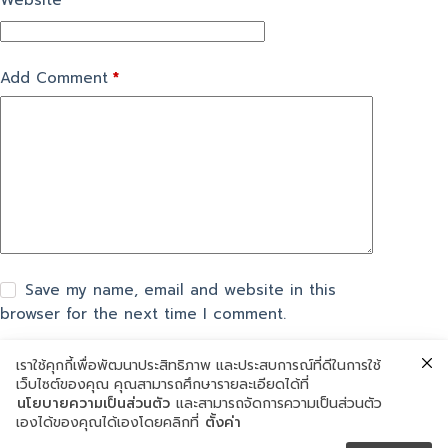
Website
Add Comment
*
Save my name, email and website in this
browser for the next time I comment.
เราใช้คุกกี้เพื่อพัฒนาประสิทธิภาพ และประสบการณ์ที่ดีในการใช้
แสดงความเห็น
เว็บไซต์ของคุณ คุณสามารถศึกษารายละเอียดได้ที่
นโยบายความเป็นส่วนตัว
และสามารถจัดการความเป็นส่วนตัว
เองได้ของคุณได้เองโดยคลิกที่
ตั้งค่า