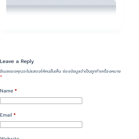
Leave a Reply
อีเมลของคุณจะไม่แสดงให้คนอื่นเห็น
ช่องข้อมูลจำเป็นถูกทำเครื่องหมาย
*
Name
*
Email
*