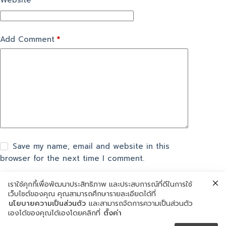
Website
Add Comment
*
Save my name, email and website in this
browser for the next time I comment.
เราใช้คุกกี้เพื่อพัฒนาประสิทธิภาพ และประสบการณ์ที่ดีในการใช้
แสดงความเห็น
เว็บไซต์ของคุณ คุณสามารถศึกษารายละเอียดได้ที่
นโยบายความเป็นส่วนตัว
และสามารถจัดการความเป็นส่วนตัว
เองได้ของคุณได้เองโดยคลิกที่
ตั้งค่า