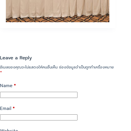
Leave a Reply
อีเมลของคุณจะไม่แสดงให้คนอื่นเห็น
ช่องข้อมูลจำเป็นถูกทำเครื่องหมาย
*
Name
*
Email
*