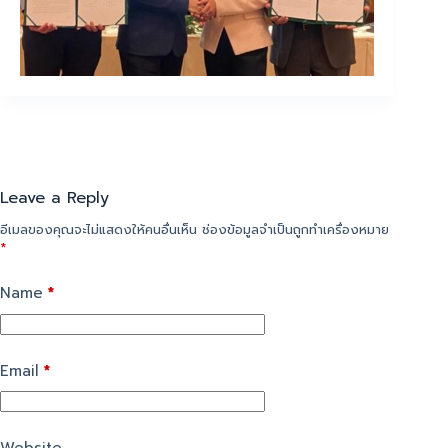
Leave a Reply
อีเมลของคุณจะไม่แสดงให้คนอื่นเห็น
ช่องข้อมูลจำเป็นถูกทำเครื่องหมาย
*
Name
*
Email
*