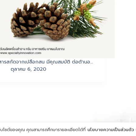
สารสกัดจากเปลือกสน มีคุณสมบัติ ต่อต้านอ…
ตุลาคม 6, 2020
้เว็บไซต์ของคุณ คุณสามารถศึกษารายละเอียดได้ที่
นโยบายความเป็นส่วนตัว