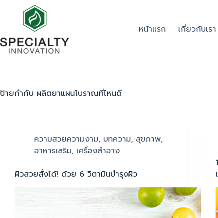
หน้าแรก
เกี่ยวกับเรา
ป้ายกำกับ
ผลิตยาแผนโบราณที่ไหนดี
ความสวยความงาม
,
บทความ
,
สุขภาพ
,
อาหารเสริม
,
เครื่องสำอาง
ผิวสวยสั่งได้! ด้วย 6 วิตามินบำรุงผิว