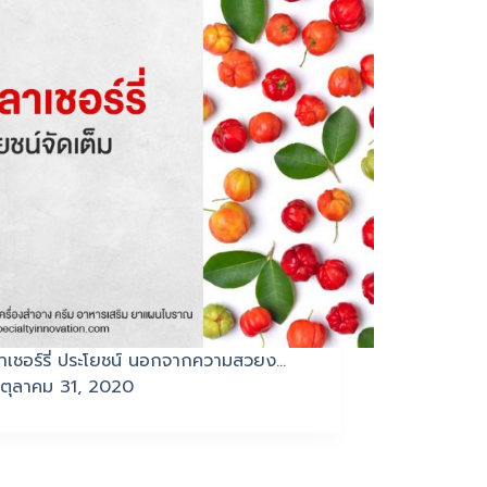
่าเชอร์รี่ ประโยชน์ นอกจากความสวยง…
ตุลาคม 31, 2020