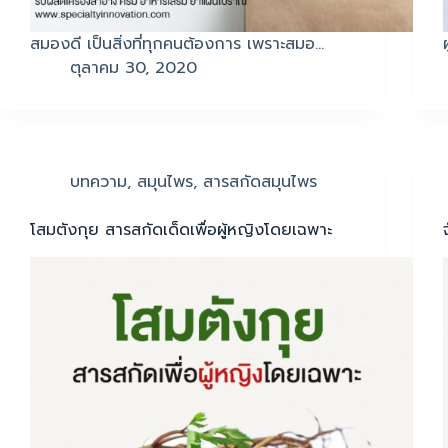
สมองดี เป็นสิ่งที่ทุกคนต้องการ เพราะสมอ…
ตุลาคม 30, 2020
บทความ
,
สมุนไพร
,
สารสกัดสมุนไพร
โสมตังกุย สารสกัดเด็ดเพื่อผู้หญิงโดยเฉพาะ