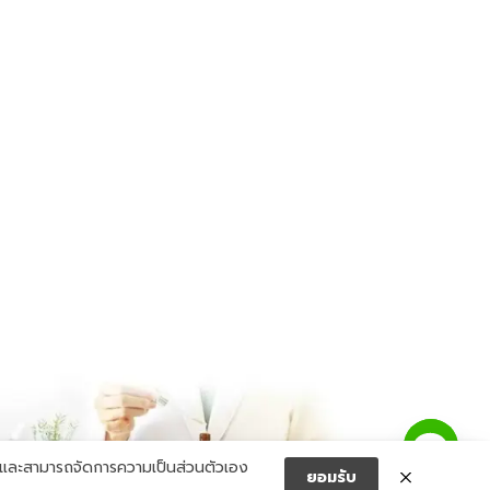
Add friend
และสามารถจัดการความเป็นส่วนตัวเอง
ยอมรับ