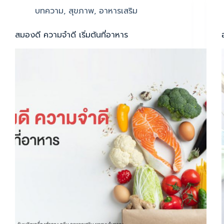
บทความ
,
สุขภาพ
,
อาหารเสริม
สมองดี ความจำดี เริ่มต้นที่อาหาร