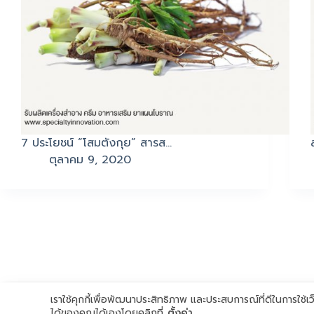
7 ประโยชน์ “โสมตังกุย” สารส…
ตุลาคม 9, 2020
เราใช้คุกกี้เพื่อพัฒนาประสิทธิภาพ และประสบการณ์ที่ดีในการใช
ได้ของคุณได้เองโดยคลิกที่
ตั้งค่า