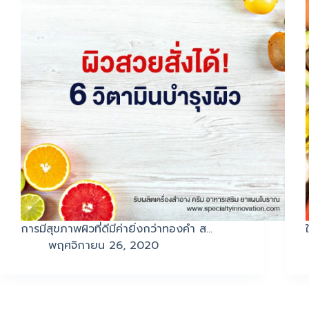
การมีสุขภาพผิวที่ดีมีค่ายิ่งกว่าทองคำ ส…
พฤศจิกายน 26, 2020