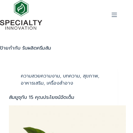
ป้ายกำกับ
รับผลิตครีมส้ม
ความสวยความงาม
,
บทความ
,
สุขภาพ
,
อาหารเสริม
,
เครื่องสำอาง
ส้มยูซุกับ 15 คุณประโยชน์จัดเต็ม