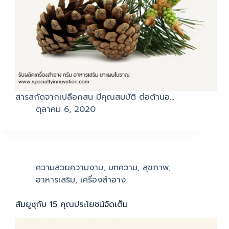
สารสกัดจากเปลือกสน มีคุณสมบัติ ต่อต้านอ…
ตุลาคม 6, 2020
ความสวยความงาม
,
บทความ
,
สุขภาพ
,
อาหารเสริม
,
เครื่องสำอาง
ส้มยูซุกับ 15 คุณประโยชน์จัดเต็ม