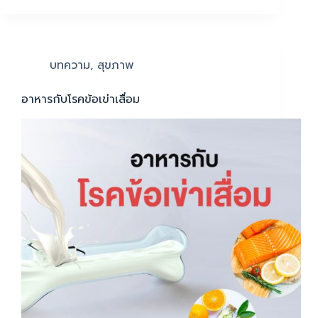
บทความ
,
สุขภาพ
อาหารกับโรคข้อเข่าเสื่อม