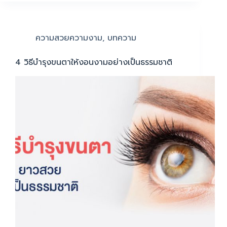
ความสวยความงาม
,
บทความ
4 วิธีบำรุงขนตาให้งอนงามอย่างเป็นธรรมชาติ