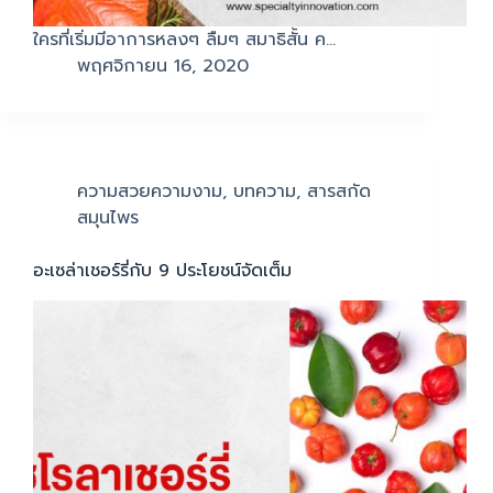
ใครที่เริ่มมีอาการหลงๆ ลืมๆ สมาธิสั้น ค…
พฤศจิกายน 16, 2020
ความสวยความงาม
,
บทความ
,
สารสกัด
สมุนไพร
อะเซล่าเชอร์รี่กับ 9 ประโยชน์จัดเต็ม