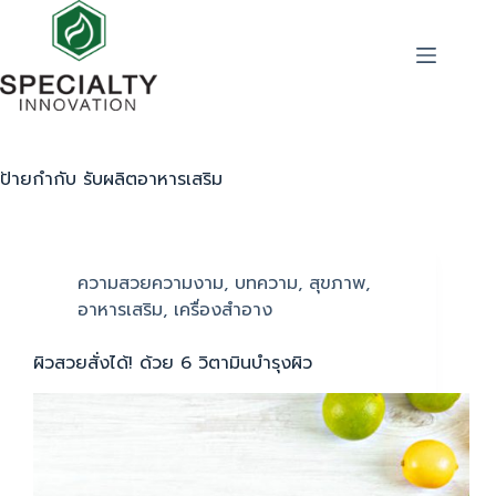
ป้ายกำกับ
รับผลิตอาหารเสริม
ความสวยความงาม
,
บทความ
,
สุขภาพ
,
อาหารเสริม
,
เครื่องสำอาง
ผิวสวยสั่งได้! ด้วย 6 วิตามินบำรุงผิว