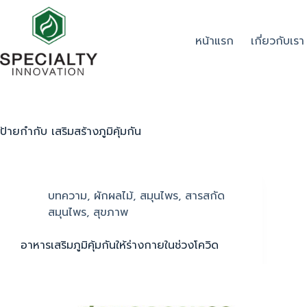
หน้าแรก
เกี่ยวกับเรา
ป้ายกำกับ
เสริมสร้างภูมิคุ้มกัน
บทความ
,
ผักผลไม้
,
สมุนไพร
,
สารสกัด
สมุนไพร
,
สุขภาพ
อาหารเสริมภูมิคุ้มกันให้ร่างกายในช่วงโควิด