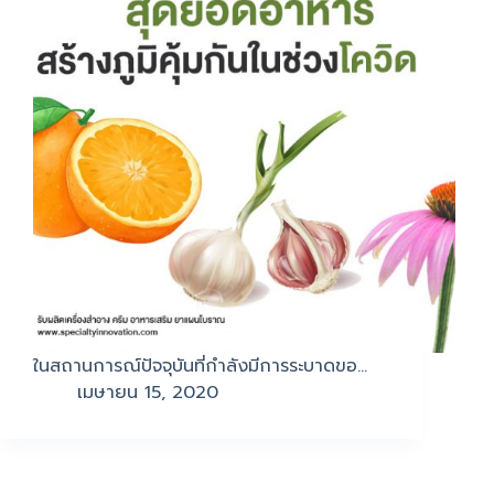
ในสถานการณ์ปัจจุบันที่กำลังมีการระบาดขอ…
เมษายน 15, 2020