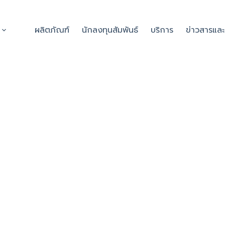
ผลิตภัณฑ์
นักลงทุนสัมพันธ์
บริการ
ข่าวสารแล