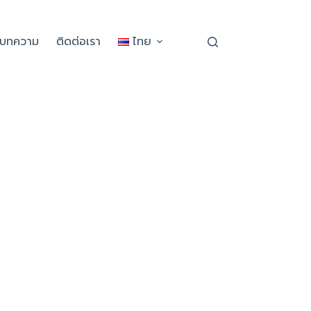
ะบทความ
ติดต่อเรา
ไทย