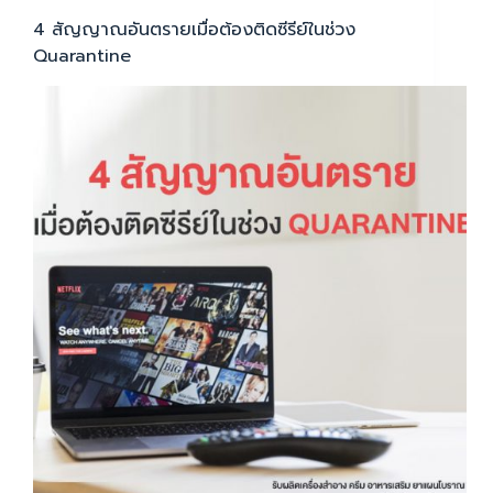
4 สัญญาณอันตรายเมื่อต้องติดซีรีย์ในช่วง
Quarantine