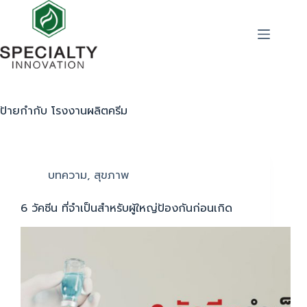
ป้ายกำกับ
โรงงานผลิตครีม
บทความ
,
สุขภาพ
6 วัคซีน ที่จำเป็นสำหรับผู้ใหญ่ป้องกันก่อนเกิด