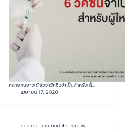
หลายคนอาจเข้าใจว่าวัคซีนจำเป็นสำหรับเด็…
เมษายน 17, 2020
บทความ
,
บทความทั่วไป
,
สุขภาพ