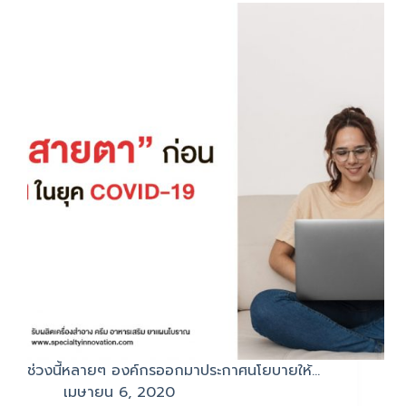
ช่วงนี้หลายๆ องค์กรออกมาประกาศนโยบายให้…
เมษายน 6, 2020