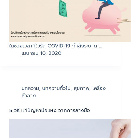
ในช่วงเวลาที่ไวรัส COVID-19 กำลังระบาด …
เมษายน 10, 2020
บทความ
,
บทความทั่วไป
,
สุขภาพ
,
เครื่อง
สำอาง
5 วิธี แก้ปัญหามือแห้ง จากการล้างมือ