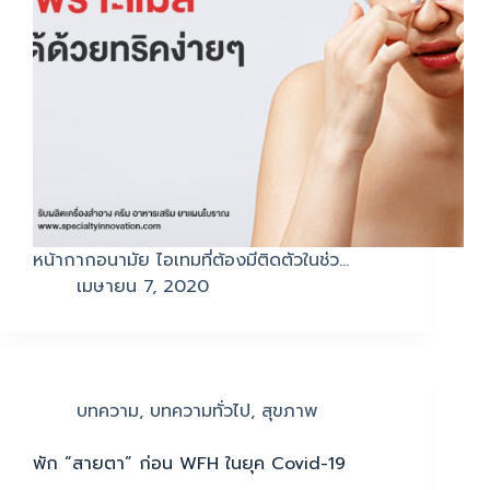
หน้ากากอนามัย ไอเทมที่ต้องมีติดตัวในช่ว…
เมษายน 7, 2020
บทความ
,
บทความทั่วไป
,
สุขภาพ
พัก “สายตา” ก่อน WFH ในยุค Covid-19