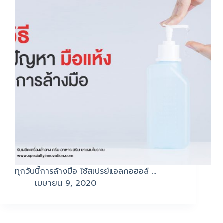
ทุกวันนี้การล้างมือ ใช้สเปรย์แอลกอฮอล์ …
เมษายน 9, 2020