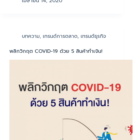
เมษายน 14, 2020
บทความ
,
เทรนด์การตลาด
,
เทรนด์ธุรกิจ
พลิกวิกฤต COVID-19 ด้วย 5 สินค้าทำเงิน!