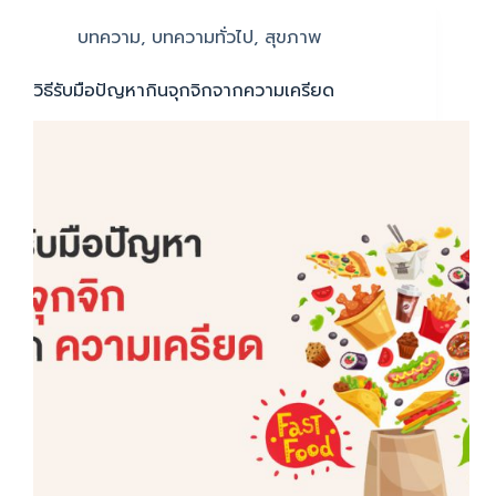
บทความ
,
บทความทั่วไป
,
สุขภาพ
วิธีรับมือปัญหากินจุกจิกจากความเครียด