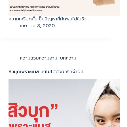
ความเครียดนั้นเป็นปัญหาที่มักพบได้ในชีว…
เมษายน 8, 2020
ความสวยความงาม
,
บทความ
สิวบุกเพราะแมส แก้ไขได้ด้วยทริคง่ายๆ