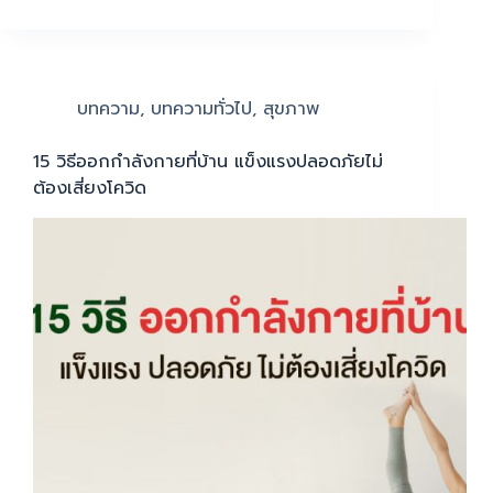
บทความ
,
บทความทั่วไป
,
สุขภาพ
15 วิธีออกกำลังกายที่บ้าน แข็งแรงปลอดภัยไม่
ต้องเสี่ยงโควิด