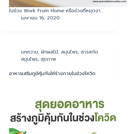
ในช่วง Work From Home หรือช่วงที่หยุดงา…
เมษายน 16, 2020
บทความ
,
ผักผลไม้
,
สมุนไพร
,
สารสกัด
สมุนไพร
,
สุขภาพ
อาหารเสริมภูมิคุ้มกันให้ร่างกายในช่วงโควิด