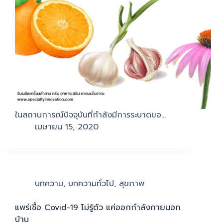
ในสถานการณ์ปัจจุบันที่กำลังมีการระบาดขอ…
เมษายน 15, 2020
บทความ
,
บทความทั่วไป
,
สุขภาพ
แพร่เชื้อ Covid-19 ไม่รู้ตัว แค่ออกกำลังกายนอก
บ้าน