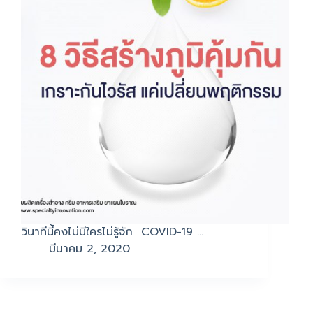
วินาทีนี้คงไม่มีใครไม่รู้จัก COVID-19 …
มีนาคม 2, 2020