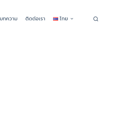
ะบทความ
ติดต่อเรา
ไทย