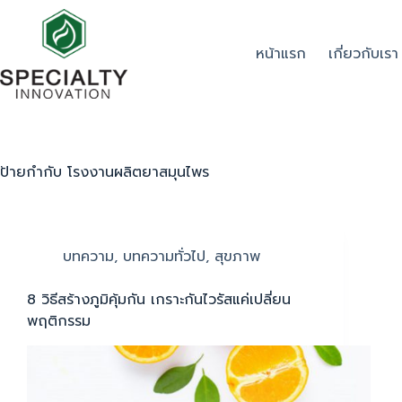
หน้าแรก
เกี่ยวกับเรา
ป้ายกำกับ
โรงงานผลิตยาสมุนไพร
บทความ
,
บทความทั่วไป
,
สุขภาพ
8 วิธีสร้างภูมิคุ้มกัน เกราะกันไวรัสแค่เปลี่ยน
พฤติกรรม