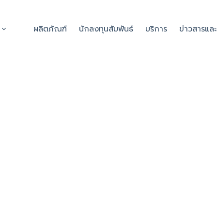
ผลิตภัณฑ์
นักลงทุนสัมพันธ์
บริการ
ข่าวสารแล