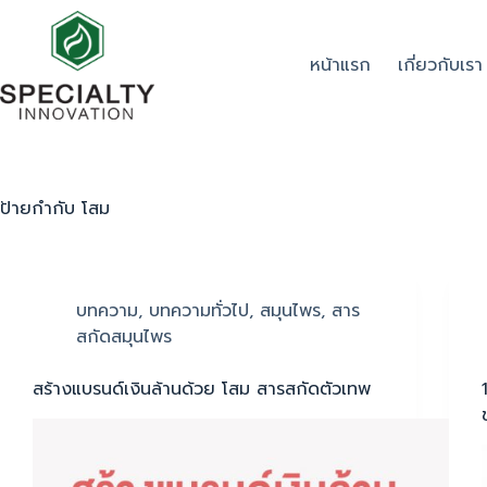
หน้าแรก
เกี่ยวกับเรา
ป้ายกำกับ
โสม
บทความ
,
บทความทั่วไป
,
สมุนไพร
,
สาร
สกัดสมุนไพร
สร้างแบรนด์เงินล้านด้วย โสม สารสกัดตัวเทพ