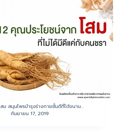
โสม สมุนไพรบำรุงร่างกายชั้นดีที่ได้ขนาน…
กันยายน 17, 2019