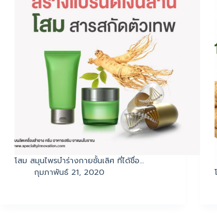
โสม สมุนไพรบำร่างกายชั้นเลิศ ที่ได้ชื่อ…
กุมภาพันธ์ 21, 2020