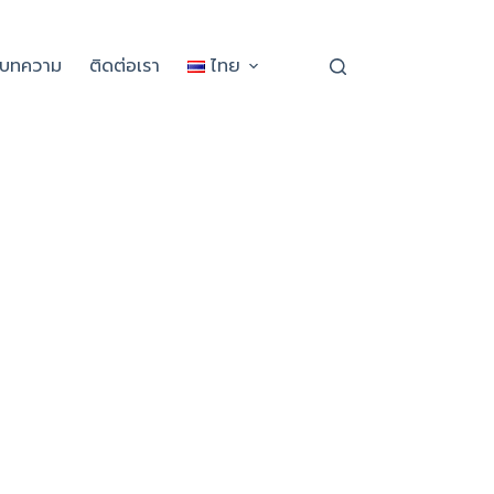
ะบทความ
ติดต่อเรา
ไทย