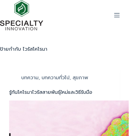
ป้ายกำกับ
ไวรัสโคโรนา
บทความ
,
บทความทั่วไป
,
สุขภาพ
รู้ทันโคโรนาไวรัสสายพันธุ์ใหม่และวิธีรับมือ