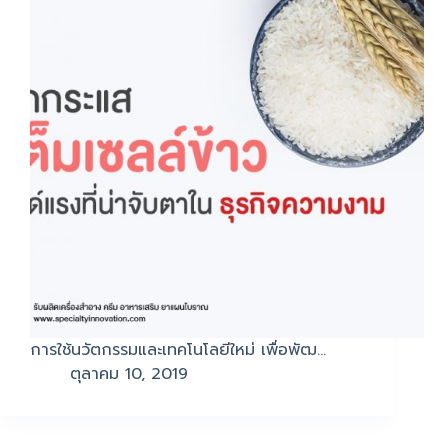
การใช้นวัตกรรมและเทคโนโลยีใหม่ เพื่อพัฒ…
ตุลาคม 10, 2019