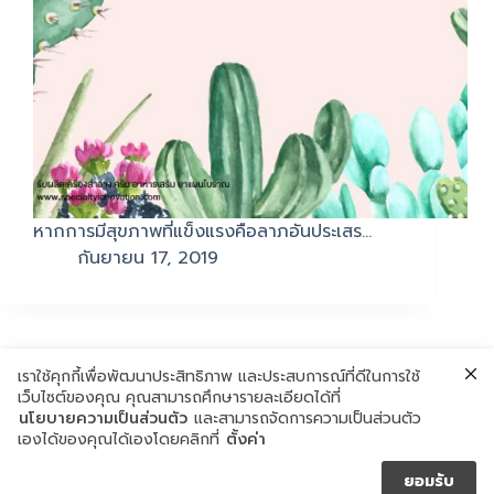
หากการมีสุขภาพที่แข็งแรงคือลาภอันประเสร…
กันยายน 17, 2019
เราใช้คุกกี้เพื่อพัฒนาประสิทธิภาพ และประสบการณ์ที่ดีในการใช้
NEXT
เว็บไซต์ของคุณ คุณสามารถศึกษารายละเอียดได้ที่
นโยบายความเป็นส่วนตัว
และสามารถจัดการความเป็นส่วนตัว
เองได้ของคุณได้เองโดยคลิกที่
ตั้งค่า
ยอมรับ