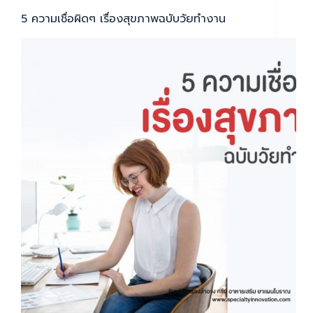
5 ความเชื่อผิดๆ เรื่องสุขภาพฉบับวัยทำงาน