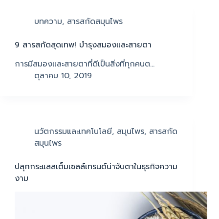
บทความ
,
สารสกัดสมุนไพร
9 สารสกัดสุดเทพ! บำรุงสมองและสายตา
การมีสมองและสายตาที่ดีเป็นสิ่งที่ทุกคนต…
ตุลาคม 10, 2019
นวัตกรรมและเทคโนโลยี
,
สมุนไพร
,
สารสกัด
สมุนไพร
ปลุกกระแสสเต็มเซลล์เทรนด์น่าจับตาในธุรกิจความ
งาม