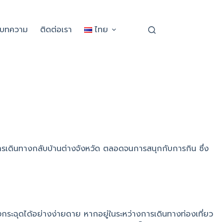
ะบทความ
ติดต่อเรา
ไทย
การเดินทางกลับบ้านต่างจังหวัด ตลอดจนการสนุกกับการกิน ซึ่ง
งกระฉุดได้อย่างง่ายดาย หากอยู่ในระหว่างการเดินทางท่องเที่ยว