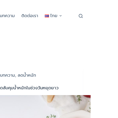
ะบทความ
ติดต่อเรา
ไทย
บทความ
,
ลดน้ำหนัก
็ดลับคุมน้ำหนักในช่วงวันหยุดยาว