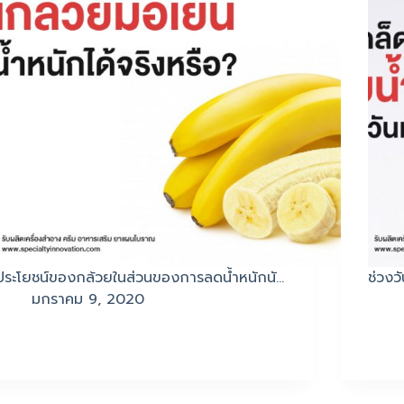
ประโยชน์ของกล้วยในส่วนของการลดน้ำหนักนั…
ช่วงว
มกราคม 9, 2020