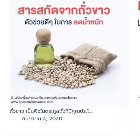
ถั่วขาว เป็นพืชในตระกูลถั่วที่มีคุณประโ…
กันยายน 4, 2020