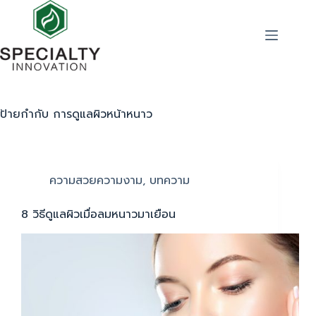
ป้ายกำกับ
การดูแลผิวหน้าหนาว
ความสวยความงาม
,
บทความ
8 วิธีดูแลผิวเมื่อลมหนาวมาเยือน