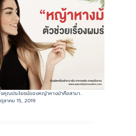
ึ่งคุณประโยชน์ของหญ้าหางม้าคือสามา…
ตุลาคม 15, 2019