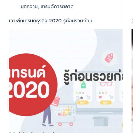
บทความ
,
เทรนด์การตลาด
เจาะลึกเทรนด์ธุรกิจ 2020 รู้ก่อนรวยก่อน