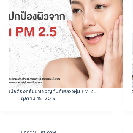
เมื่อต้องกลับมาเผชิญกับภัยของฝุ่น PM 2.…
ตุลาคม 15, 2019
บทความ
,
สุขภาพ