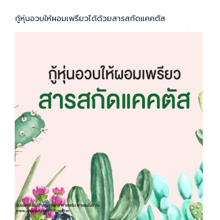
กู้หุ่นอวบให้ผอมเพรียวได้ด้วยสารสกัดแคคตัส