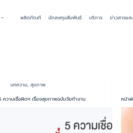
ผลิตภัณฑ์
นักลงทุนสัมพันธ์
บริการ
ข่าวสารแล
บทความ
,
สุขภาพ
5 ความเชื่อผิดๆ เรื่องสุขภาพฉบับวัยทำงาน
หน้าฝ