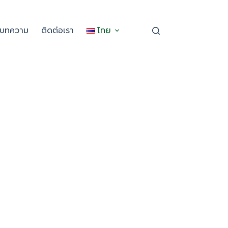
ะบทความ
ติดต่อเรา
ไทย