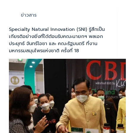
ข่าวสาร
Specialty Natural Innovation (SNI) รู้สึกเป็น
เกียรติอย่างยิ่งที่ได้ต้อนรับคณะนายกฯ พลเอก
ประยุทธ์ จันทร์โอชา และ คณะรัฐมนตรี ที่งาน
มหกรรมสมุนไพรแห่งชาติ ครั้งที่ 18