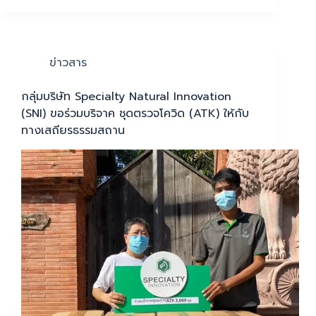
ข่าวสาร
กลุ่มบริษัท Specialty Natural Innovation
(SNI) ขอร่วมบริจาค ชุดตรวจโควิด (ATK) ให้กับ
ทางเสถียรธรรมสถาน