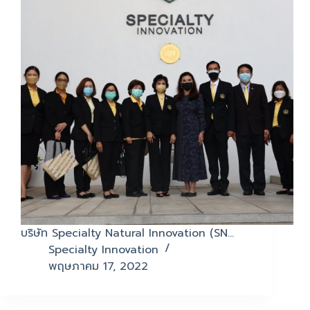
บริษัท Specialty Natural Innovation (SN…
Specialty Innovation
พฤษภาคม 17, 2022