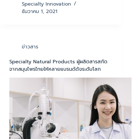
Specialty Innovation
ธันวาคม 1, 2021
ข่าวสาร
Specialty Natural Products ผู้ผลิตสารสกัด
จากสมุนไพรไทยให้หลายแบรนด์ดังระดับโลก