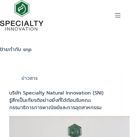
ป้ายกำกับ
snp
ข่าวสาร
บริษัท Specialty Natural Innovation (SNI)
รู้สึกเป็นเกียรติอย่างยิ่งที่ได้ต้อนรับคณะ
กรรมาธิการการพาณิชย์และการอุตสาหกรรม