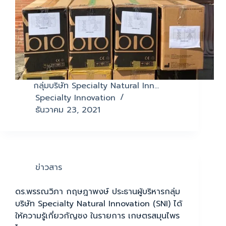
กลุ่มบริษัท Specialty Natural Inn…
Specialty Innovation
ธันวาคม 23, 2021
ข่าวสาร
ดร.พรรณวิภา กฤษฎาพงษ์ ประธานผู้บริหารกลุ่ม
บริษัท Specialty Natural Innovation (SNI) ได้
ให้ความรู้เกี่ยวกัญชง ในรายการ เกษตรสมุนไพร