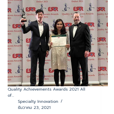
Quality Achievements Awards 2021 All
of…
Specialty Innovation
ธันวาคม 23, 2021