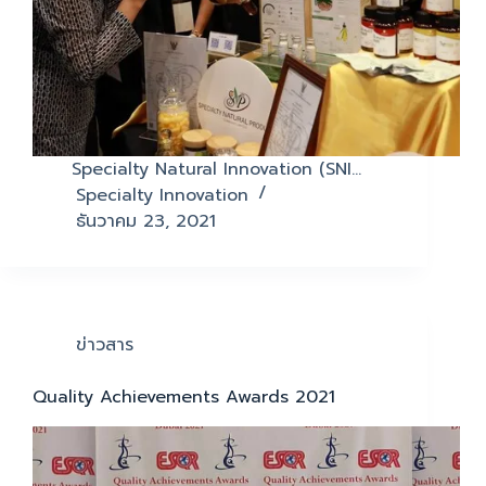
Specialty Natural Innovation (SNI…
Specialty Innovation
ธันวาคม 23, 2021
ข่าวสาร
Quality Achievements Awards 2021