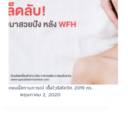
ตอนนี้สถานการณ์ เชื้อไวรัสโควิด 2019 หร…
พฤษภาคม 2, 2020