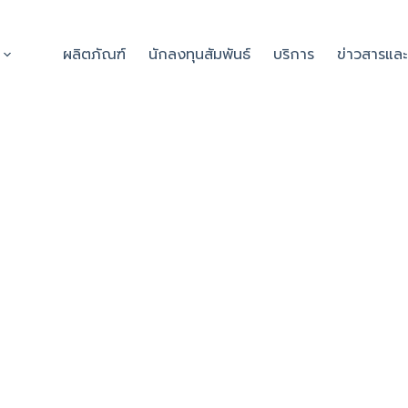
ผลิตภัณฑ์
นักลงทุนสัมพันธ์
บริการ
ข่าวสารแล