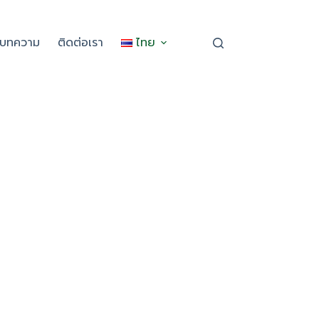
ะบทความ
ติดต่อเรา
ไทย