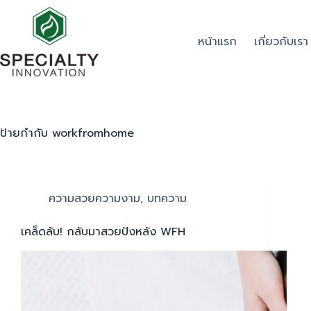
หน้าแรก
เกี่ยวกับเรา
ป้ายกำกับ
workfromhome
ความสวยความงาม
,
บทความ
เคล็ดลับ! กลับมาสวยปังหลัง WFH