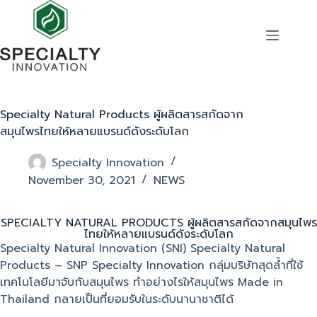
Specialty Natural Products ผู้ผลิตสารสกัดจาก
สมุนไพรไทยให้หลายแบรนด์ดังระดับโลก
Specialty Innovation
November 30, 2021
NEWS
SPECIALTY NATURAL PRODUCTS ผู้ผลิตสารสกัดจากสมุนไพร
ไทยให้หลายแบรนด์ดังระดับโลก
Specialty Natural Innovation (SNI) Specialty Natural
Products – SNP Specialty Innovation กลุ่มบริษัทสุดล้ำที่ใช้
เทคโนโลยีมาจับกับสมุนไพร ทำอย่างไรให้สมุนไพร Made in
Thailand กลายเป็นที่ยอมรับในระดับนานาชาติได้