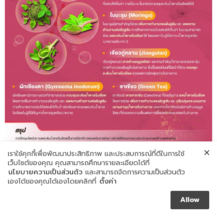
เราใช้คุกกี้เพื่อพัฒนาประสิทธิภาพ และประสบการณ์ที่ดีในการใช้
เว็บไซต์ของคุณ คุณสามารถศึกษารายละเอียดได้ที่
นโยบายความเป็นส่วนตัว
และสามารถจัดการความเป็นส่วนตัว
เองได้ของคุณได้เองโดยคลิกที่
ตั้งค่า
Allow