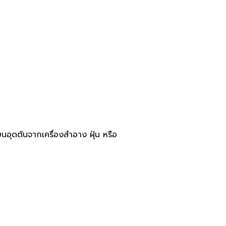
ขนอุดตันจากเครื่องสำอาง ฝุ่น หรือ