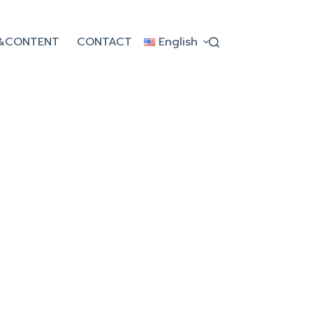
&CONTENT
CONTACT
English