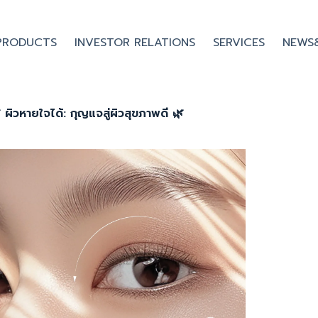
PRODUCTS
INVESTOR RELATIONS
SERVICES
NEWS
 ผิวหายใจได้: กุญแจสู่ผิวสุขภาพดี 🌿