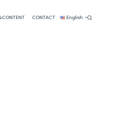
&CONTENT
CONTACT
English