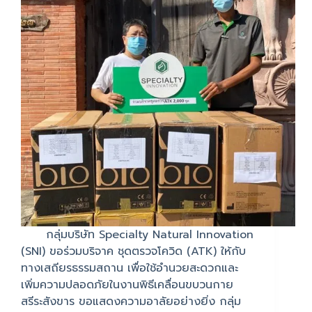
กลุ่มบริษัท Specialty Natural Innovation
(SNI) ขอร่วมบริจาค ชุดตรวจโควิด (ATK) ให้กับ
ทางเสถียรธรรมสถาน เพื่อใช้อำนวยสะดวกและ
เพิ่มความปลอดภัยในงานพิธีเคลื่อนขบวนกาย
สรีระสังขาร ขอแสดงความอาลัยอย่างยิ่ง กลุ่ม