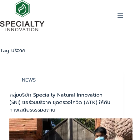
Tag
บริจาค
NEWS
กลุ่มบริษัท Specialty Natural Innovation
(SNI) ขอร่วมบริจาค ชุดตรวจโควิด (ATK) ให้กับ
ทางเสถียรธรรมสถาน