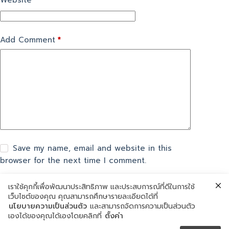
Website
Add Comment
*
Save my name, email and website in this
browser for the next time I comment.
เราใช้คุกกี้เพื่อพัฒนาประสิทธิภาพ และประสบการณ์ที่ดีในการใช้
Post Comment
เว็บไซต์ของคุณ คุณสามารถศึกษารายละเอียดได้ที่
นโยบายความเป็นส่วนตัว
และสามารถจัดการความเป็นส่วนตัว
เองได้ของคุณได้เองโดยคลิกที่
ตั้งค่า