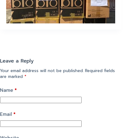
Leave a Reply
Your email address will not be published.
Required fields
are marked
*
Name
*
Email
*