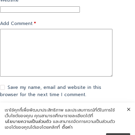
Website
Add Comment
*
Save my name, email and website in this
browser for the next time I comment.
เราใช้คุกกี้เพื่อพัฒนาประสิทธิภาพ และประสบการณ์ที่ดีในการใช้
Post Comment
เว็บไซต์ของคุณ คุณสามารถศึกษารายละเอียดได้ที่
นโยบายความเป็นส่วนตัว
และสามารถจัดการความเป็นส่วนตัว
เองได้ของคุณได้เองโดยคลิกที่
ตั้งค่า