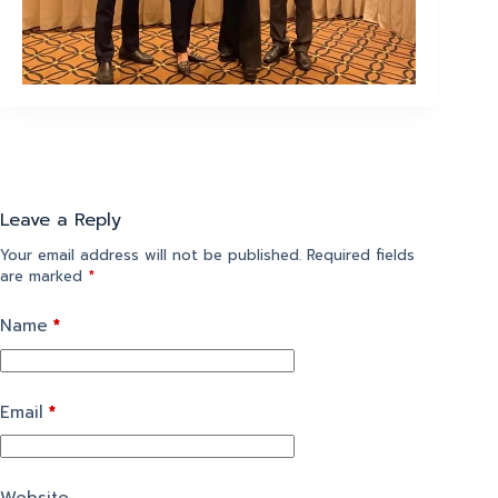
Leave a Reply
Your email address will not be published.
Required fields
are marked
*
Name
*
Email
*