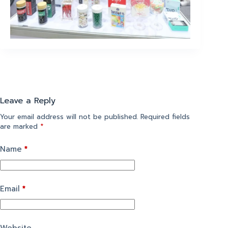
Leave a Reply
Your email address will not be published.
Required fields
are marked
*
Name
*
Email
*