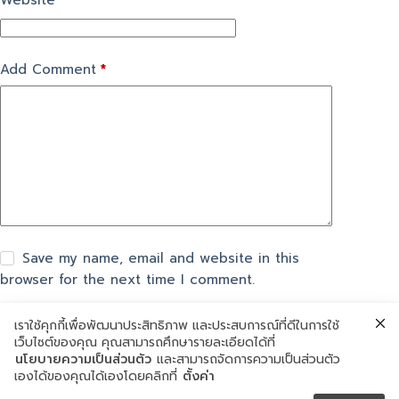
Website
Add Comment
*
Save my name, email and website in this
browser for the next time I comment.
เราใช้คุกกี้เพื่อพัฒนาประสิทธิภาพ และประสบการณ์ที่ดีในการใช้
Post Comment
เว็บไซต์ของคุณ คุณสามารถศึกษารายละเอียดได้ที่
นโยบายความเป็นส่วนตัว
และสามารถจัดการความเป็นส่วนตัว
เองได้ของคุณได้เองโดยคลิกที่
ตั้งค่า