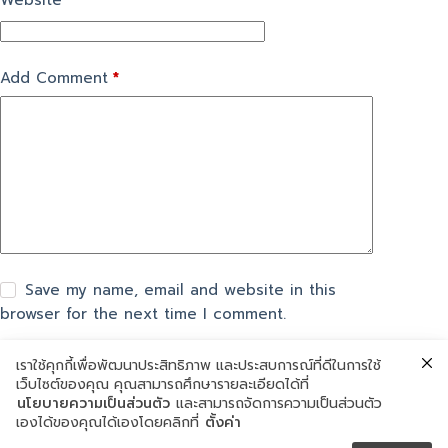
Website
Add Comment
*
Save my name, email and website in this
browser for the next time I comment.
เราใช้คุกกี้เพื่อพัฒนาประสิทธิภาพ และประสบการณ์ที่ดีในการใช้
Post Comment
เว็บไซต์ของคุณ คุณสามารถศึกษารายละเอียดได้ที่
นโยบายความเป็นส่วนตัว
และสามารถจัดการความเป็นส่วนตัว
เองได้ของคุณได้เองโดยคลิกที่
ตั้งค่า