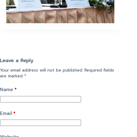
Leave a Reply
Your email address will not be published.
Required fields
are marked
*
Name
*
Email
*