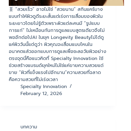
🧬 “สวยเร็ว” อาจไม่ใช่ “สวยนาน” สกินแคร์บาง
แบบทำให้ผิวดูดีระยะสั้นแต่เร่งการเสื่อมของผิวใน
ระยะยาวโดยไม่รู้ตัวเพราะผิวแต่ละคนมี “รูปแบบ
การแก่” ไม่เหมือนกันการดูแลแบบสูตรเดียวจึงไม่
พออีกต่อไปAI ในยุค Longevity Beautyไม่ได้ดู
แค่ผิววันนี้แต่ดูว่า ผิวคุณจะเสื่อมแบบไหนใน
อนาคตแล้วออกแบบการดูแลเพื่อชะลอวัยผิวอย่าง
ตรงจุดนี่คือแนวคิดที่ Specialty Innovation ใช้
ช่วยสร้างแบรนด์ยุคใหม่ไม่ใช่แค่ขายความสวยแต่
ขาย “ผิวที่แข็งแรงไปอีกนาน”ความสวยที่ฉลาด
คือความสวยที่ไม่เร่งเวลา
Specialty Innovation
February 12, 2026
บทความ