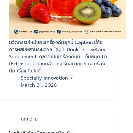
นวัตกรรมใหม่ของเครื่องดื่มยุคนี้!Caption:นี่คือ
การผสมผสานระหว่าง “Soft Drink” + “Dietary
Supplement”กลายเป็นเครื่องดื่มที่… ดื่มสนุก ได้
ประโยชน์ ตอบโจทย์ชีวิตเร่งรีบอนาคตของเครื่อง
ดื่ม เริ่มแล้ววันนี้
Specialty Innovation
March 31, 2026
บทความ