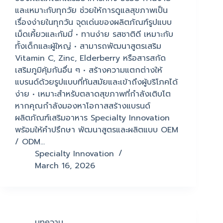
และเหมาะกับทุกวัย ช่วยให้การดูแลสุขภาพเป็น
เรื่องง่ายในทุกวัน จุดเด่นของผลิตภัณฑ์รูปแบบ
เม็ดเคี้ยวและกัมมี่ • ทานง่าย รสชาติดี เหมาะกับ
ทั้งเด็กและผู้ใหญ่ • สามารถพัฒนาสูตรเสริม
Vitamin C, Zinc, Elderberry หรือสารสกัด
เสริมภูมิคุ้มกันอื่น ๆ • สร้างความแตกต่างให้
แบรนด์ด้วยรูปแบบที่ทันสมัยและเข้าถึงผู้บริโภคได้
ง่าย • เหมาะสำหรับตลาดสุขภาพที่กำลังเติบโต
หากคุณกำลังมองหาโอกาสสร้างแบรนด์
ผลิตภัณฑ์เสริมอาหาร Specialty Innovation
พร้อมให้คำปรึกษา พัฒนาสูตรและผลิตแบบ OEM
/ ODM…
Specialty Innovation
March 16, 2026
บทความ