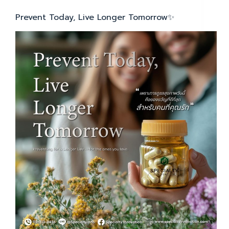
Prevent Today, Live Longer Tomorrow✨