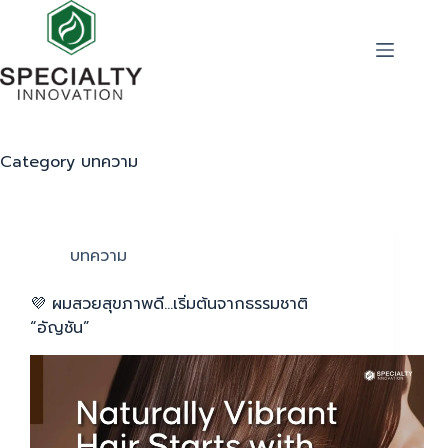
Category
บทความ
บทความ
💜 ผมสวยสุขภาพดี…เริ่มต้นจากธรรมชาติ
“อัญชัน”