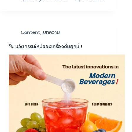
Content
,
บทความ
🚀 นวัตกรรมใหม่ของเครื่องดื่มยุคนี้ !