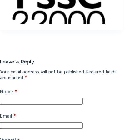
Leave a Reply
Your email address will not be published.
Required fields
are marked
*
Name
*
Email
*