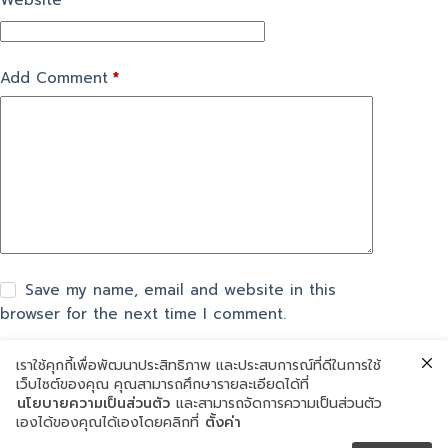
Website
Add Comment
*
Save my name, email and website in this
browser for the next time I comment.
เราใช้คุกกี้เพื่อพัฒนาประสิทธิภาพ และประสบการณ์ที่ดีในการใช้
Post Comment
เว็บไซต์ของคุณ คุณสามารถศึกษารายละเอียดได้ที่
นโยบายความเป็นส่วนตัว
และสามารถจัดการความเป็นส่วนตัว
เองได้ของคุณได้เองโดยคลิกที่
ตั้งค่า