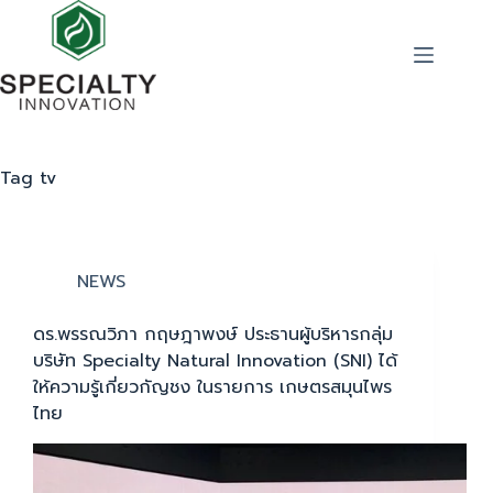
Tag
tv
NEWS
ดร.พรรณวิภา กฤษฎาพงษ์ ประธานผู้บริหารกลุ่ม
บริษัท Specialty Natural Innovation (SNI) ได้
ให้ความรู้เกี่ยวกัญชง ในรายการ เกษตรสมุนไพร
ไทย