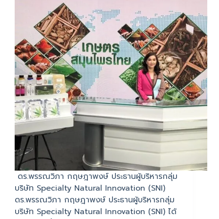
ดร.พรรณวิภา กฤษฎาพงษ์ ประธานผู้บริหารกลุ่ม
บริษัท Specialty Natural Innovation (SNI)
ดร.พรรณวิภา กฤษฎาพงษ์ ประธานผู้บริหารกลุ่ม
บริษัท Specialty Natural Innovation (SNI) ได้